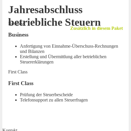
Jahresabschluss
betriebliche Steuern
Business
Zusätzlich in diesem Paket
Business
Anfertigung von Einnahme-Überschuss-Rechnungen
und Bilanzen
Erstellung und Übermittlung aller betrieblichen
Steuererklärungen
First Class
First Class
Prüfung der Steuerbescheide
Telefonsupport zu allen Steuerfragen
Kontakt