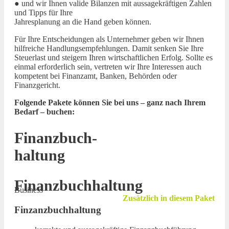
● und wir Ihnen valide Bilanzen mit aussagekräftigen Zahlen
und Tipps für Ihre
Jahresplanung an die Hand geben können.
Für Ihre Entscheidungen als Unternehmer geben wir Ihnen
hilfreiche Handlungsempfehlungen. Damit senken Sie Ihre
Steuerlast und steigern Ihren wirtschaftlichen Erfolg. Sollte es
einmal erforderlich sein, vertreten wir Ihre Interessen auch
kompetent bei Finanzamt, Banken, Behörden oder
Finanzgericht.
Folgende Pakete können Sie bei uns – ganz nach Ihrem
Bedarf – buchen:
Finanzbuch-
haltung
Finanzbuchhaltung
Business
Zusätzlich in diesem Paket
Finzanzbuchhaltung