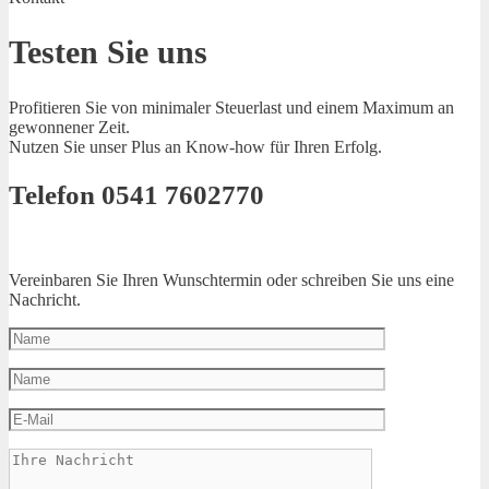
Testen Sie uns
Profitieren Sie von minimaler Steuerlast und einem Maximum an
gewonnener Zeit.
Nutzen Sie unser Plus an Know-how für Ihren Erfolg.
Telefon 0541 7602770
Vereinbaren Sie Ihren Wunschtermin oder schreiben Sie uns eine
Nachricht.