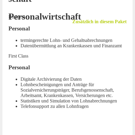
Personalwirtschaft
Business
Zusätzlich in diesem Paket
Personal
termingerechte Lohn- und Gehaltsabrechnungen
Datenübermittlung an Krankenkassen und Finanzamt
First Class
Personal
Digitale Archivierung der Daten
Lohnbescheinigungen und Anträge für
Sozialversicherungsträger, Berufsgenossenschaft,
Arbeitsamt, Krankenkassen, Versicherungen etc.
Statistiken und Simulation von Lohnabrechnungen
Telefonsupport zu allen Lohnfragen