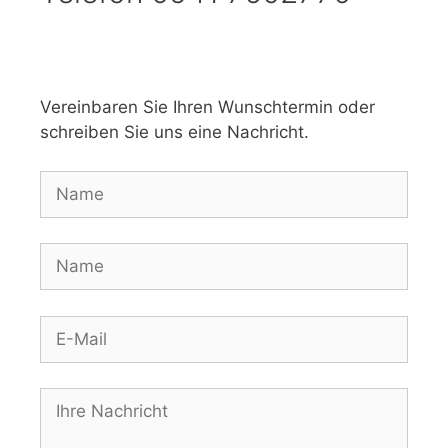
Vereinbaren Sie Ihren Wunschtermin oder
schreiben Sie uns eine Nachricht.