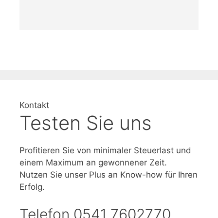
Kontakt
Testen Sie uns
Profitieren Sie von minimaler Steuerlast und
einem Maximum an gewonnener Zeit.
Nutzen Sie unser Plus an Know-how für Ihren
Erfolg.
Telefon 0541 7602770