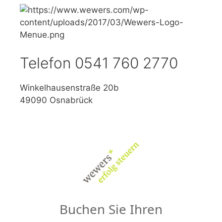
Telefon 0541 760 2770
Winkelhausenstraße 20b
49090 Osnabrück