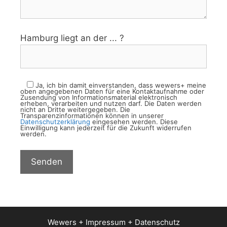
Hamburg liegt an der ... ?
Ja, ich bin damit einverstanden, dass wewers+ meine
oben angegebenen Daten für eine Kontaktaufnahme oder
Zusendung von Informationsmaterial elektronisch
erheben, verarbeiten und nutzen darf. Die Daten werden
nicht an Dritte weitergegeben. Die
Transparenzinformationen können in unserer
Datenschutzerklärung
eingesehen werden. Diese
Einwilligung kann jederzeit für die Zukunft widerrufen
werden.
Wewers +
Impressum
+
Datenschutz